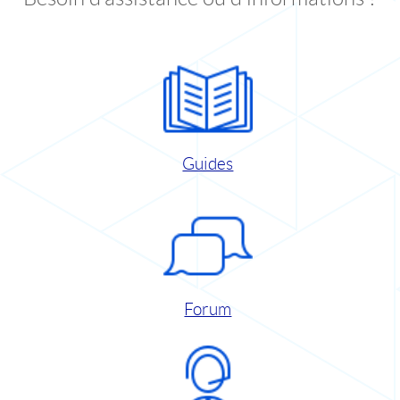
Guides
Forum